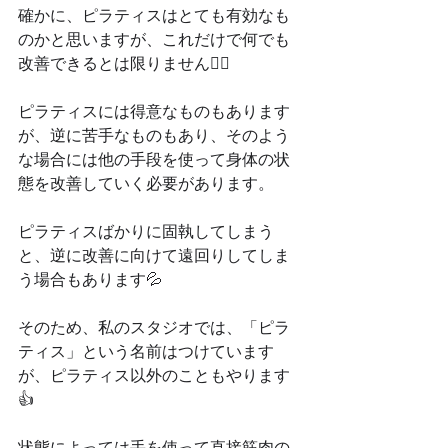
確かに、ピラティスはとても有効なも
のかと思いますが、これだけで何でも
改善できるとは限りません🙅‍♂️
ピラティスには得意なものもあります
が、逆に苦手なものもあり、そのよう
な場合には他の手段を使って身体の状
態を改善していく必要があります。
ピラティスばかりに固執してしまう
と、逆に改善に向けて遠回りしてしま
う場合もあります💦
そのため、私のスタジオでは、「ピラ
ティス」という名前はつけています
が、ピラティス以外のこともやります
👍
状態によっては手を使って直接筋肉の