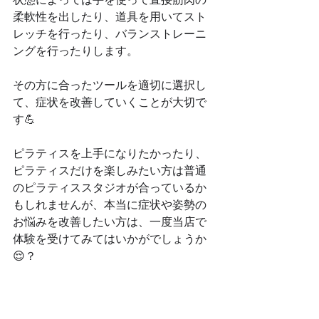
柔軟性を出したり、道具を用いてスト
レッチを行ったり、バランストレーニ
ングを行ったりします。
その方に合ったツールを適切に選択し
て、症状を改善していくことが大切で
す💪
ピラティスを上手になりたかったり、
ピラティスだけを楽しみたい方は普通
のピラティススタジオが合っているか
もしれませんが、本当に症状や姿勢の
お悩みを改善したい方は、一度当店で
体験を受けてみてはいかがでしょうか
😌？