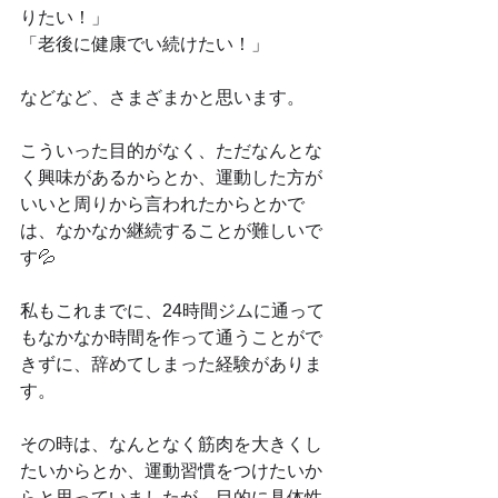
りたい！」
「老後に健康でい続けたい！」
などなど、さまざまかと思います。
こういった目的がなく、ただなんとな
く興味があるからとか、運動した方が
いいと周りから言われたからとかで
は、なかなか継続することが難しいで
す💦
私もこれまでに、24時間ジムに通って
もなかなか時間を作って通うことがで
きずに、辞めてしまった経験がありま
す。
その時は、なんとなく筋肉を大きくし
たいからとか、運動習慣をつけたいか
らと思っていましたが、目的に具体性