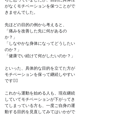
がなくモチベーションを保つことがで
きませんでした。
先ほどの目的の例から考えると、
「痛みを改善した先に何があるの
か？」
「しなやかな身体になってどうしたい
のか？」
「健康でい続けて何がしたいのか？」
といった、具体的な目的を立てた方が
モチベーションを保って継続しやすい
です🙆‍♂️
これから運動を始める人も、現在継続
していてモチベーションが下がってき
てしまっている方も、一度ご自身の運
動する目的を見直してみてはいかがで