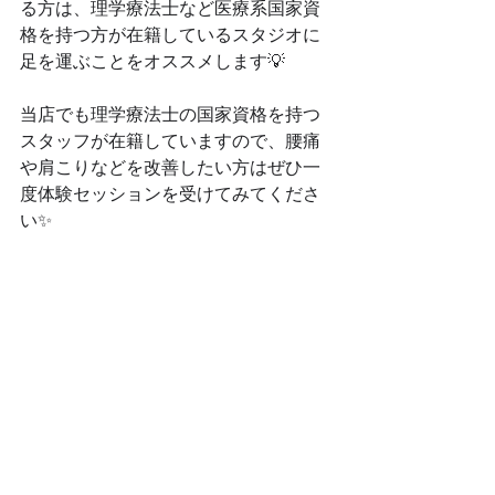
る方は、理学療法士など医療系国家資
格を持つ方が在籍しているスタジオに
足を運ぶことをオススメします💡
当店でも理学療法士の国家資格を持つ
スタッフが在籍していますので、腰痛
や肩こりなどを改善したい方はぜひ一
度体験セッションを受けてみてくださ
い✨