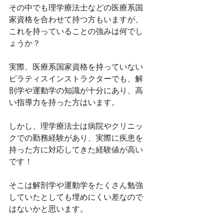
その中でも理学療法士などの医療系国
家資格を合わせて持つ方もいますが、
これを持っていることの強みは何でし
ょうか？
実際、医療系国家資格を持っていない
ピラティスインストラクターでも、解
剖学や運動学の知識が十分にあり、高
い指導力を持った方はいます。
しかし、理学療法士は病院やクリニッ
クでの勤務経験があり、実際に疾患を
持った方に対応してきた経験値が高い
です！
そこは解剖学や運動学をたくさん勉強
していたとしても埋めにくい差なので
はないかと思います。