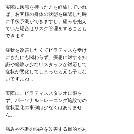
実際に疾患を持った方を経験していれ
ば、お客様の身体の状態を確認した時
に予後予測ができますし、痛みを抱え
ていた場合はリスク管理をすることも
できます。
症状を改善したくてピラティスを受け
にきたにも関わらず、疾患に対する知
識や経験が少ないスタッフが対応して
症状が悪化してしまったら元も子もな
いですよね...
実際に、ピラティススタジオに限ら
ず、パーソナルトレーニング施設での
症状悪化の事例は少なくはありませ
ん。
痛みや不調の悩みを改善する目的があ