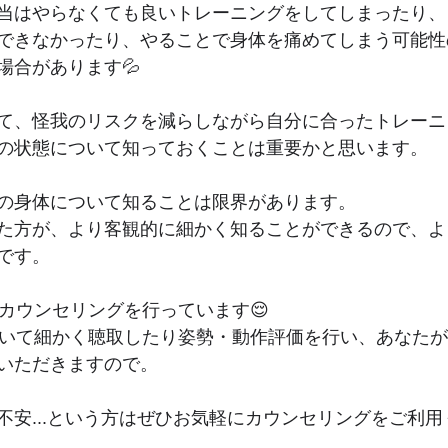
当はやらなくても良いトレーニングをしてしまったり、
できなかったり、やることで身体を痛めてしまう可能性
場合があります💦
て、怪我のリスクを減らしながら自分に合ったトレーニ
の状態について知っておくことは重要かと思います。
の身体について知ることは限界があります。
た方が、より客観的に細かく知ることができるので、よ
です。
料カウンセリングを行っています😌
ついて細かく聴取したり姿勢・動作評価を行い、あなた
いただきますので。
不安...という方はぜひお気軽にカウンセリングをご利用