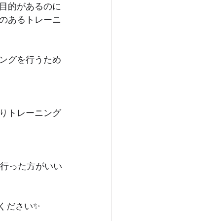
目的があるのに
のあるトレーニ
ングを行うため
りトレーニング
が行った方がいい
ください✨