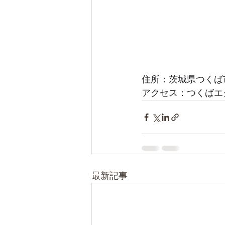
住所：茨城県つくば市学
アクセス：つくばエ
最新記事