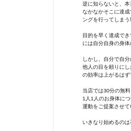
逆に知らないと、本
なかなかそこに達成
ングを行ってしまう
目的を早く達成でき
には自分自身の身体
しかし、自分で自分
他人の目を頼りにし
の効率は上がるはず
当店では30分の無
1人1人のお身体に
運動をご提案させて
いきなり始めるのは