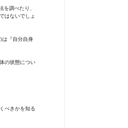
方法を調べたり、
ではないでしょ
のは『自分自身
体の状態につい
くべきかを知る