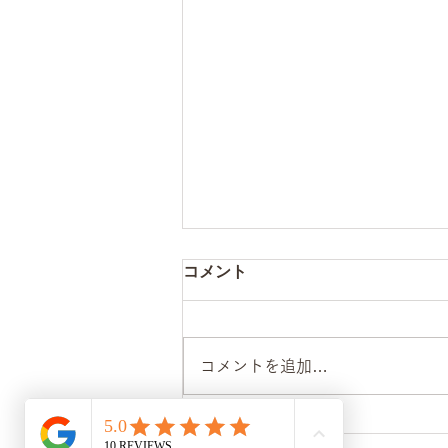
コメント
コメントを追加…
その腰痛、放っておくと取り