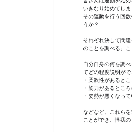
皆さんは運動を始め
いきなり始めてしま
その運動を行う回数
うか？
それぞれ決して間違
のことを調べる』こ
自分自身の何を調べ
てどの程度説明がで
・柔軟性があるとこ
・筋力があるところ
・姿勢が悪くなって
などなど、これらを
ことができ、怪我の