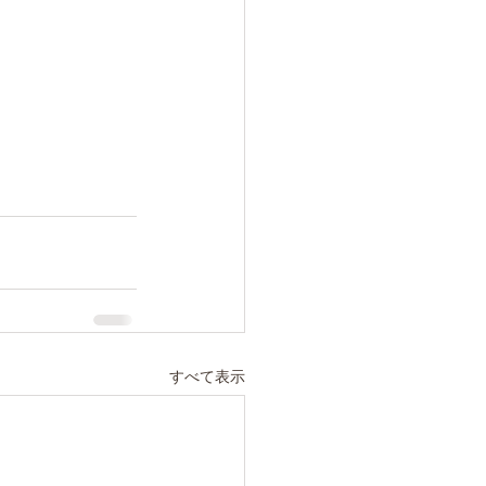
すべて表示