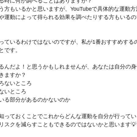
る時に何か調べることはありますか？
う方もいるかと思いますが、YouTubeで具体的な運動
や運動によって得られる効果を調べたりする方もいるの
っているわけではないのですが、私が1番おすすめする
とです。
るんだよ！と思うかもしれませんが、あなたは自分の身
きますか？
ろないところ
ないところ
いる部分があるのかないのか
知っておくことでこれからどんな運動を自分が行ってい
リスクを減らすこともできるのではないかと思います💡