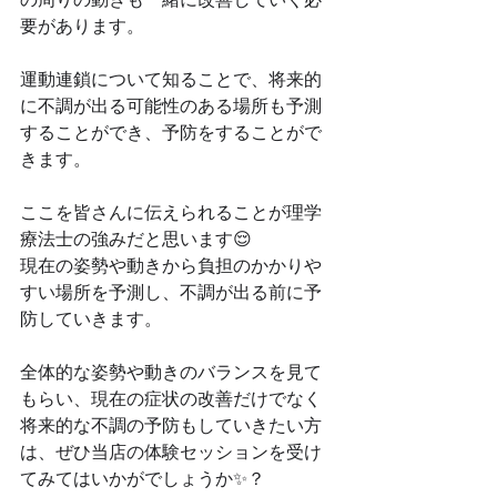
要があります。
運動連鎖について知ることで、将来的
に不調が出る可能性のある場所も予測
することができ、予防をすることがで
きます。
ここを皆さんに伝えられることが理学
療法士の強みだと思います😌
現在の姿勢や動きから負担のかかりや
すい場所を予測し、不調が出る前に予
防していきます。
全体的な姿勢や動きのバランスを見て
もらい、現在の症状の改善だけでなく
将来的な不調の予防もしていきたい方
は、ぜひ当店の体験セッションを受け
てみてはいかがでしょうか✨？