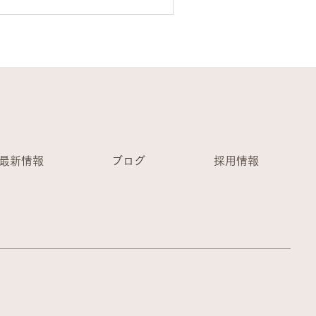
ていませんか？...
最新情報
ブログ
採用情報