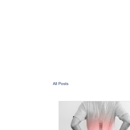
All Posts