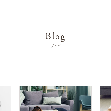
Blog
ブログ